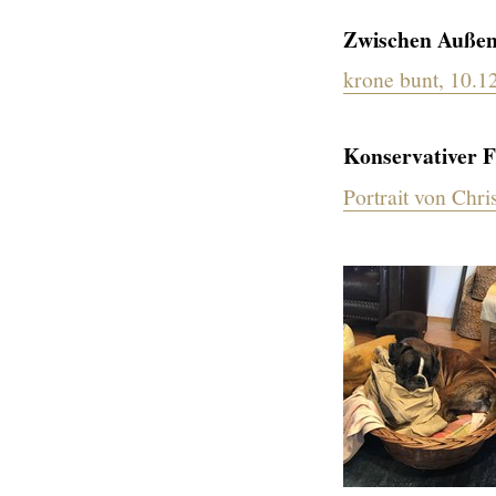
Zwischen Auße
krone bunt, 10.1
Konservativer F
Portrait von Chri