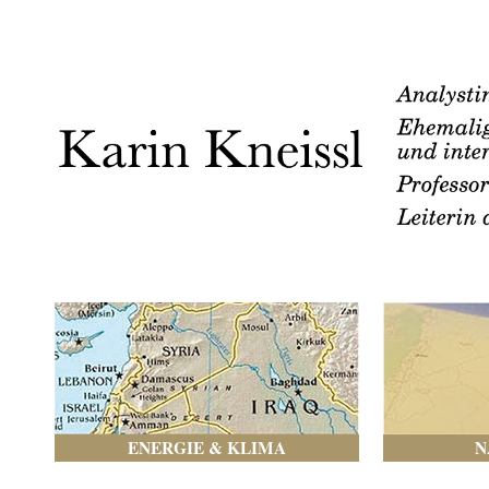
ENERGIE & KLIMA
N