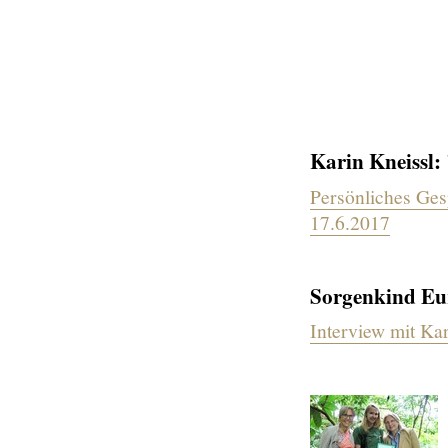
Karin Kneissl: 
Persönliches Ges
17.6.2017
Sorgenkind Eu
Interview mit Kar