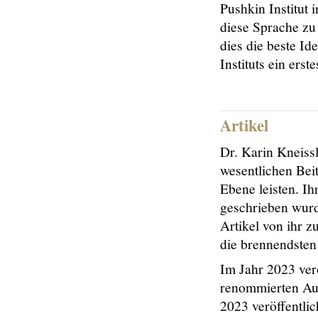
Pushkin Institut
diese Sprache zu
dies die beste Id
Instituts ein erste
Artikel
Dr. Karin Kneiss
wesentlichen Bei
Ebene leisten. Ih
geschrieben wurd
Artikel von ihr z
die brennendsten
Im Jahr 2023 ver
renommierten Au
2023 veröffentli