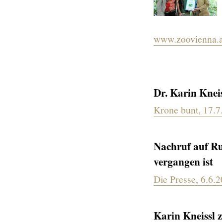
www.zoovienna.a
Dr. Karin Knei
Krone bunt, 17.7
Nachruf auf Ru
vergangen ist
Die Presse, 6.6.
Karin Kneissl 